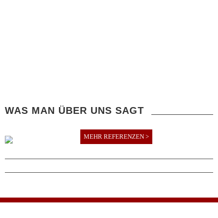
WAS MAN ÜBER UNS SAGT
MEHR REFERENZEN >