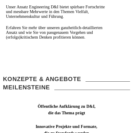
Unser Ansatz Engineering D&I bietet spürbare Fortschritte
und messbare Mehrwerte in den Themen Vielfalt,
Unternehmenskultur und Führung.
Erfahren Sie mehr über unseren ganzheitlich-detaillierten
Ansatz und wie Sie von passgenauem Vorgehen und
(erfolgs)kritischem Denken profitieren können.
KONZEPTE & ANGEBOTE
MEILENSTEINE
Öffentliche Aufklärung zu D&I,
die das Thema prägt
Innovative Projekte und Formate,