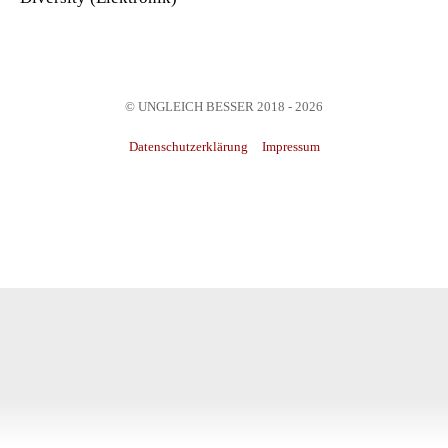
© UNGLEICH BESSER 2018 - 2026
Datenschutzerklärung
Impressum