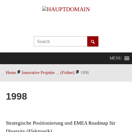
MENU
Home
Innovative Projekte ... (Früher)
1998
1998
Strategische Positionierung und EMEA Roadmap für
Diversity (Elektronik)