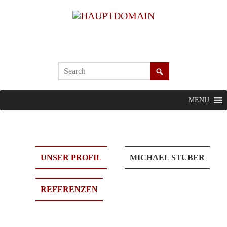
MENU
UNSER PROFIL
MICHAEL STUBER
REFERENZEN