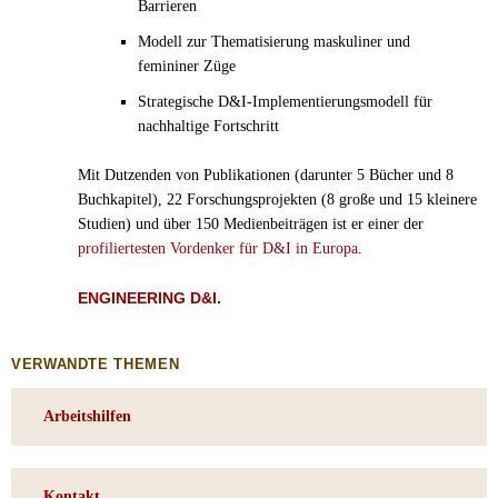
Barrieren
Modell zur Thematisierung maskuliner und
femininer Züge
Strategische D&I-Implementierungsmodell für
nachhaltige Fortschritt
Mit Dutzenden von Publikationen (darunter 5 Bücher und 8
Buchkapitel), 22 Forschungsprojekten (8 große und 15 kleinere
Studien) und über 150 Medienbeiträgen ist er einer der
profiliertesten Vordenker für D&I in Europa
.
ENGINEERING D&I.
VERWANDTE THEMEN
Arbeitshilfen
Kontakt