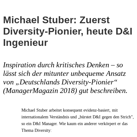
Michael Stuber: Zuerst
Diversity-Pionier, heute D&I
Ingenieur
Inspiration durch kritisches Denken – so
lässt sich der mitunter unbequeme Ansatz
von „Deutschlands Diversity-Pionier“
(ManagerMagazin 2018) gut beschreiben.
Michael Stuber arbeitet konsequent evidenz-basiert, mit
internationalem Verständnis und „bürstet D&I gegen den Strich“,
so ein D&I Manager. Wie kaum ein anderer verkörpert er das
Thema Diversity: