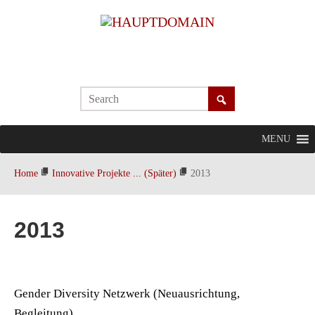
MENU
Home
Innovative Projekte ... (Später)
2013
2013
Gender Diversity Netzwerk (Neuausrichtung,
Begleitung)