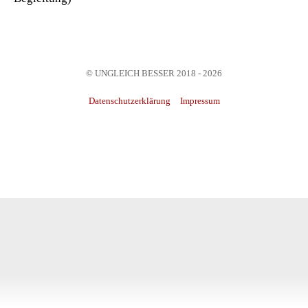
© UNGLEICH BESSER 2018 - 2026
Datenschutzerklärung
Impressum