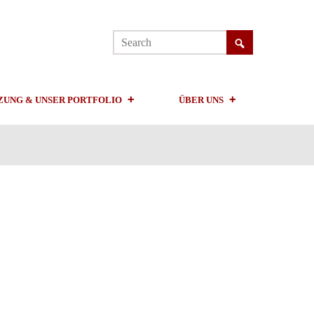
ZUNG & UNSER PORTFOLIO
ÜBER UNS