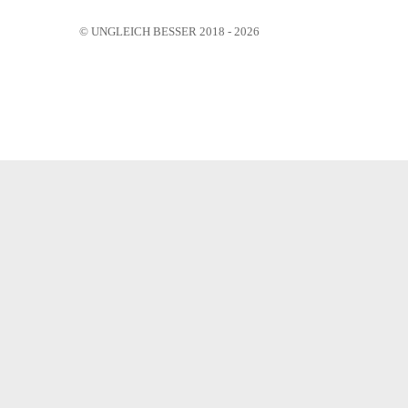
© UNGLEICH BESSER 2018 - 2026