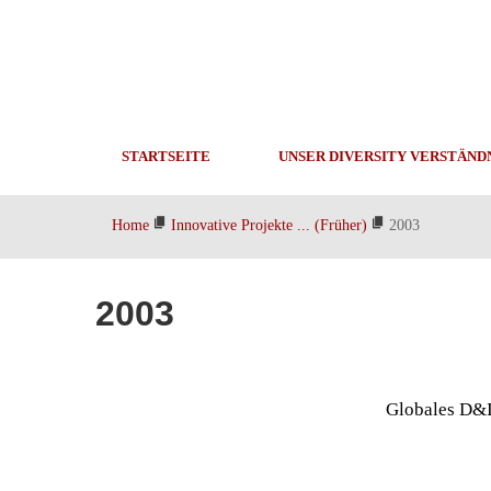
STARTSEITE
UNSER DIVERSITY VERSTÄND
Home
Innovative Projekte ... (Früher)
2003
2003
Globales D&I