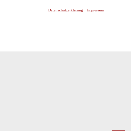
Datenschutzerklärung
Impressum