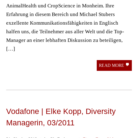
AnimalHealth und CropScience in Monheim. Ihre
Erfahrung in diesem Bereich und Michael Stubers
exzellente Kommunikationsfähigkeiten in Englisch
halfen uns, die Teilnehmer aus aller Welt und die Top-
Manager an einer lebhaften Diskussion zu beteiligen,
[…]
READ MORE
Vodafone | Elke Kopp, Diversity
Managerin, 03/2011