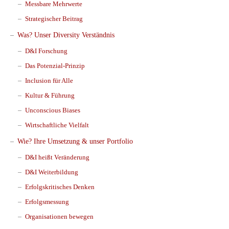
Messbare Mehrwerte
Strategischer Beitrag
Was? Unser Diversity Verständnis
D&I Forschung
Das Potenzial-Prinzip
Inclusion für Alle
Kultur & Führung
Unconscious Biases
Wirtschaftliche Vielfalt
Wie? Ihre Umsetzung & unser Portfolio
D&I heißt Veränderung
D&I Weiterbildung
Erfolgskritisches Denken
Erfolgsmessung
Organisationen bewegen