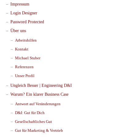
Impressum
Login Designer
Password Protected
Über uns
Arbeitshilfen
Kontakt
Michael Stuber
Referenzen
Unser Profil
Ungleich Besser | Engineering D&I
Warum? Ein klarer Business Case
Antwort auf Veränderungen
D&I: Gut für Dich
Gesellschaftliches Gut
Gut für Marketing & Vertrieb