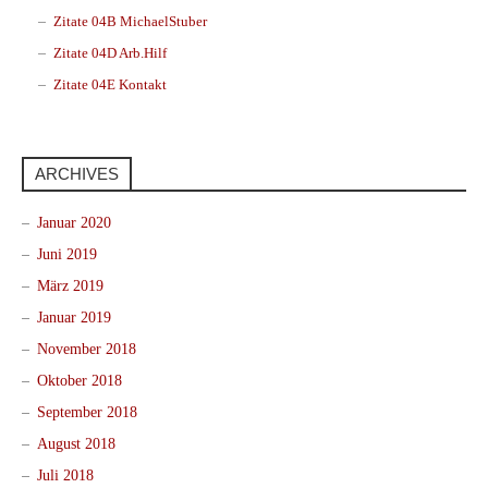
Zitate 04B MichaelStuber
Zitate 04D Arb.Hilf
Zitate 04E Kontakt
ARCHIVES
Januar 2020
Juni 2019
März 2019
Januar 2019
November 2018
Oktober 2018
September 2018
August 2018
Juli 2018