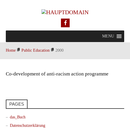
MENU
Home
Public Education
2000
Co-development of anti-racism action programme
PAGES
das_Buch
Datenschutzerklärung