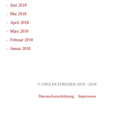
Juni 2018
Mai 2018
April 2018
März 2018
Februar 2018
Januar 2018
© UNGLEICH BESSER 2018 - 2026
Datenschutzerklärung
Impressum