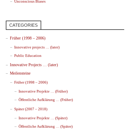
Unconscious Biases
CATEGORIES
Früher (1998 – 2006)
Innovative projects … (later)
Public Education
Innovative Projects … (later)
Meilensteine
Früher (1998 – 2006)
Innovative Projekte … (Früher)
Öffentliche Aufklärung … (Früher)
Später (2007 – 2018)
Innovative Projekte … (Später)
Öffentliche Aufklärung … (Später)