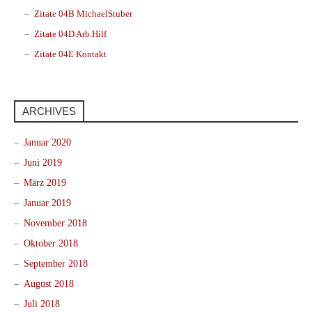
Zitate 04B MichaelStuber
Zitate 04D Arb.Hilf
Zitate 04E Kontakt
ARCHIVES
Januar 2020
Juni 2019
März 2019
Januar 2019
November 2018
Oktober 2018
September 2018
August 2018
Juli 2018