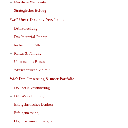
Messbare Mehrwerte
Strategischer Beitrag
Was? Unser Diversity Verständnis
D&I Forschung
Das Potenzial-Prinzip
Inclusion für Alle
Kultur & Führung
Unconscious Biases
Wirtschaftliche Vielfalt
Wie? Ihre Umsetzung & unser Portfolio
D&I heißt Veränderung
D&I Weiterbildung
Erfolgskritisches Denken
Erfolgsmessung
Organisationen bewegen