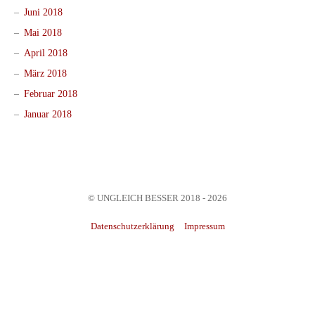
Juni 2018
Mai 2018
April 2018
März 2018
Februar 2018
Januar 2018
© UNGLEICH BESSER 2018 - 2026
Datenschutzerklärung
Impressum