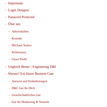
Impressum
Login Designer
Password Protected
Über uns
Arbeitshilfen
Kontakt
Michael Stuber
Referenzen
Unser Profil
Ungleich Besser | Engineering D&I
Warum? Ein klarer Business Case
Antwort auf Veränderungen
D&I: Gut für Dich
Gesellschaftliches Gut
Gut für Marketing & Vertrieb