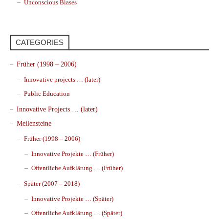
Unconscious Biases
CATEGORIES
Früher (1998 – 2006)
Innovative projects … (later)
Public Education
Innovative Projects … (later)
Meilensteine
Früher (1998 – 2006)
Innovative Projekte … (Früher)
Öffentliche Aufklärung … (Früher)
Später (2007 – 2018)
Innovative Projekte … (Später)
Öffentliche Aufklärung … (Später)