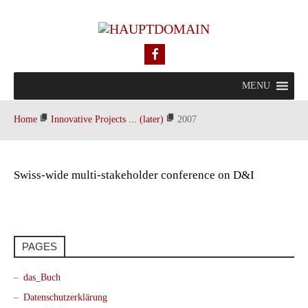
MENU
Home
Innovative Projects ... (later)
2007
Swiss-wide multi-stakeholder conference on D&I
PAGES
das_Buch
Datenschutzerklärung