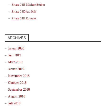
Zitate 04B MichaelStuber
Zitate 04D Arb.Hilf
Zitate 04E Kontakt
ARCHIVES
Januar 2020
Juni 2019
März 2019
Januar 2019
November 2018
Oktober 2018
September 2018
August 2018
Juli 2018