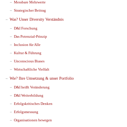
Messbare Mehrwerte
Strategischer Beitrag
Was? Unser Diversity Verständnis
D&I Forschung
Das Potenzial-Prinzip
Inclusion für Alle
Kultur & Führung
Unconscious Biases
Wirtschaftliche Vielfalt
Wie? Ihre Umsetzung & unser Portfolio
D&I heißt Veränderung
D&I Weiterbildung
Erfolgskritisches Denken
Erfolgsmessung
Organisationen bewegen