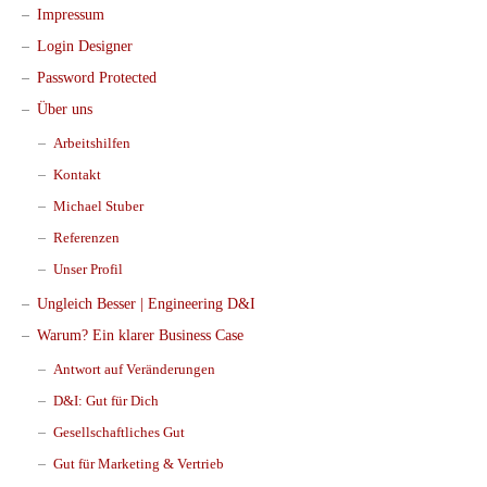
Impressum
Login Designer
Password Protected
Über uns
Arbeitshilfen
Kontakt
Michael Stuber
Referenzen
Unser Profil
Ungleich Besser | Engineering D&I
Warum? Ein klarer Business Case
Antwort auf Veränderungen
D&I: Gut für Dich
Gesellschaftliches Gut
Gut für Marketing & Vertrieb