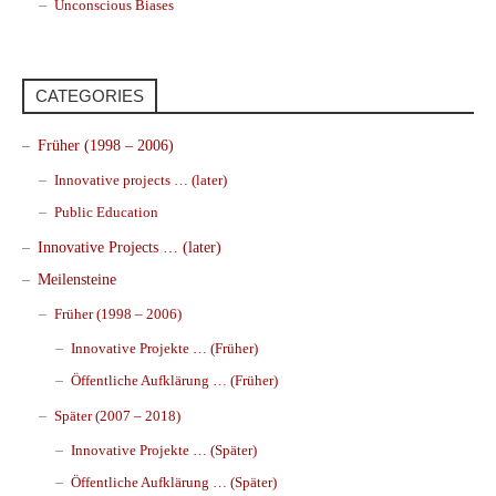
Unconscious Biases
CATEGORIES
Früher (1998 – 2006)
Innovative projects … (later)
Public Education
Innovative Projects … (later)
Meilensteine
Früher (1998 – 2006)
Innovative Projekte … (Früher)
Öffentliche Aufklärung … (Früher)
Später (2007 – 2018)
Innovative Projekte … (Später)
Öffentliche Aufklärung … (Später)