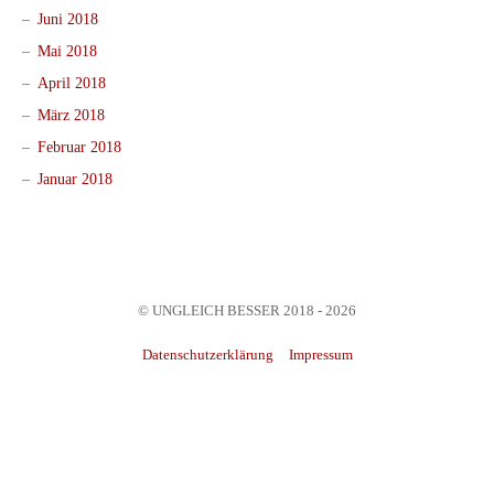
Juni 2018
Mai 2018
April 2018
März 2018
Februar 2018
Januar 2018
© UNGLEICH BESSER 2018 - 2026
Datenschutzerklärung
Impressum