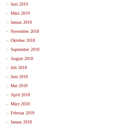
Juni 2019
März 2019
Januar 2019
November 2018
Oktober 2018
September 2018
August 2018
Juli 2018
Juni 2018
Mai 2018
April 2018
März 2018
Februar 2018
Januar 2018