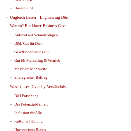
Unser Profil
Ungleich Besser | Engineering D&I
Warum? Ein klarer Business Case
Antwort auf Veränderungen
D&I: Gut für Dich
Gesellschaftliches Gut
Gut für Marketing & Vertrieb
Messbare Mehrwerte
Strategischer Beitrag
Was? Unser Diversity Verständnis
D&I Forschung
Das Potenzial-Prinzip
Inclusion für Alle
Kultur & Führung
Unconscious Biases