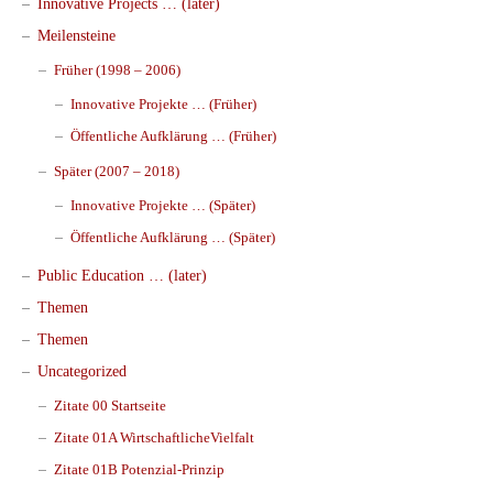
Innovative Projects … (later)
Meilensteine
Früher (1998 – 2006)
Innovative Projekte … (Früher)
Öffentliche Aufklärung … (Früher)
Später (2007 – 2018)
Innovative Projekte … (Später)
Öffentliche Aufklärung … (Später)
Public Education … (later)
Themen
Themen
Uncategorized
Zitate 00 Startseite
Zitate 01A WirtschaftlicheVielfalt
Zitate 01B Potenzial-Prinzip