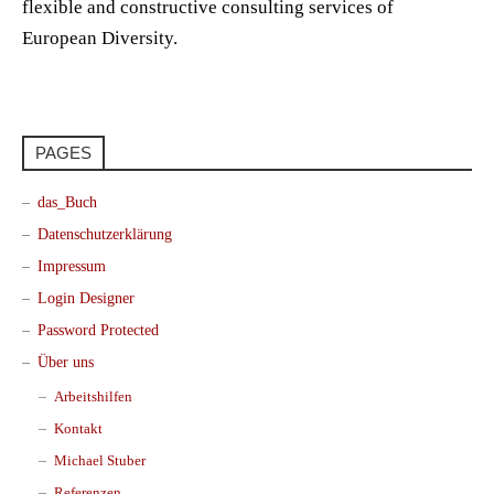
flexible and constructive consulting services of
European Diversity.
PAGES
das_Buch
Datenschutzerklärung
Impressum
Login Designer
Password Protected
Über uns
Arbeitshilfen
Kontakt
Michael Stuber
Referenzen