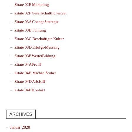
Zitate 02E Marketing
Zitate 02F GesellschaftlichesGut
Zitate 03A ChangeStrategie
Zitate 03B Führung
Zitate 03C Beschäftigte Kultur
Zitate 03D Erfolgs-Messung
Zitate 03F WeiterBildung
Zitate 04A Profil
Zitate 04B MichaelStuber
Zitate 04D Arb.Hilf
Zitate 04E Kontakt
ARCHIVES
Januar 2020