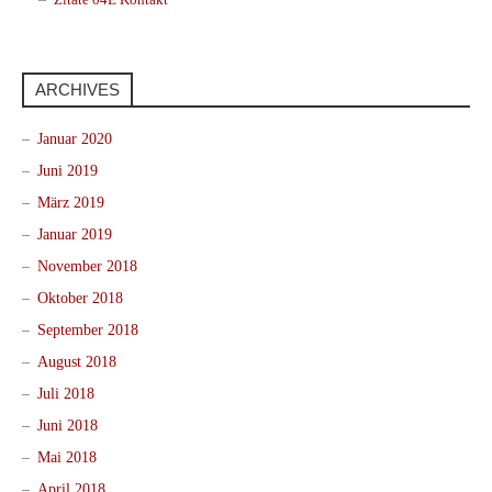
ARCHIVES
Januar 2020
Juni 2019
März 2019
Januar 2019
November 2018
Oktober 2018
September 2018
August 2018
Juli 2018
Juni 2018
Mai 2018
April 2018