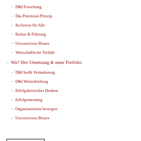
D&I Forschung
Das Potenzial-Prinzip
Inclusion für Alle
Kultur & Führung
Unconscious Biases
Wirtschaftliche Vielfalt
Wie? Ihre Umsetzung & unser Portfolio
D&I heißt Veränderung
D&I Weiterbildung
Erfolgskritisches Denken
Erfolgsmessung
Organisationen bewegen
Unconscious Biases