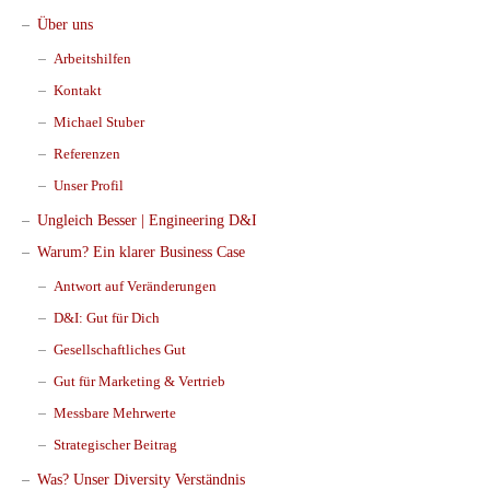
Über uns
Arbeitshilfen
Kontakt
Michael Stuber
Referenzen
Unser Profil
Ungleich Besser | Engineering D&I
Warum? Ein klarer Business Case
Antwort auf Veränderungen
D&I: Gut für Dich
Gesellschaftliches Gut
Gut für Marketing & Vertrieb
Messbare Mehrwerte
Strategischer Beitrag
Was? Unser Diversity Verständnis