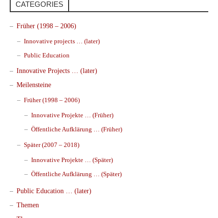
CATEGORIES
Früher (1998 – 2006)
Innovative projects … (later)
Public Education
Innovative Projects … (later)
Meilensteine
Früher (1998 – 2006)
Innovative Projekte … (Früher)
Öffentliche Aufklärung … (Früher)
Später (2007 – 2018)
Innovative Projekte … (Später)
Öffentliche Aufklärung … (Später)
Public Education … (later)
Themen