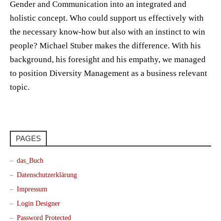
Gender and Communication into an integrated and
holistic concept. Who could support us effectively with
the necessary know-how but also with an instinct to win
people? Michael Stuber makes the difference. With his
background, his foresight and his empathy, we managed
to position Diversity Management as a business relevant
topic.
PAGES
das_Buch
Datenschutzerklärung
Impressum
Login Designer
Password Protected