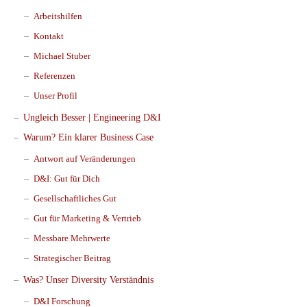
Arbeitshilfen
Kontakt
Michael Stuber
Referenzen
Unser Profil
Ungleich Besser | Engineering D&I
Warum? Ein klarer Business Case
Antwort auf Veränderungen
D&I: Gut für Dich
Gesellschaftliches Gut
Gut für Marketing & Vertrieb
Messbare Mehrwerte
Strategischer Beitrag
Was? Unser Diversity Verständnis
D&I Forschung