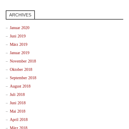
ARCHIVES
Januar 2020
Juni 2019
März 2019
Januar 2019
November 2018
Oktober 2018
September 2018
August 2018
Juli 2018
Juni 2018
Mai 2018
April 2018
März 2018