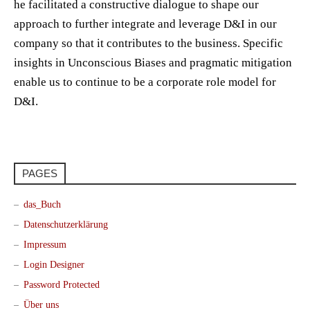
he facilitated a constructive dialogue to shape our
approach to further integrate and leverage D&I in our
company so that it contributes to the business. Specific
insights in Unconscious Biases and pragmatic mitigation
enable us to continue to be a corporate role model for
D&I.
PAGES
das_Buch
Datenschutzerklärung
Impressum
Login Designer
Password Protected
Über uns