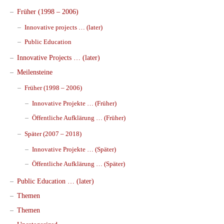
Früher (1998 – 2006)
Innovative projects … (later)
Public Education
Innovative Projects … (later)
Meilensteine
Früher (1998 – 2006)
Innovative Projekte … (Früher)
Öffentliche Aufklärung … (Früher)
Später (2007 – 2018)
Innovative Projekte … (Später)
Öffentliche Aufklärung … (Später)
Public Education … (later)
Themen
Themen